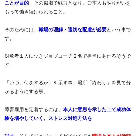
ことが目的
その職場で戦力となり、ご本人もやりがいを
もって働き続けられること。
そのためには、
職場の理解・適切な配慮が必要
という事で
す。
対象者１人につきジョブコーチ２名で担当にあたるそうで
す。
「いつ、何をするか」を示す事。場所「終わり」を見て分
かるようにする事。
障害雇用を定着するには、
本人に意思を示した上で成功体
験を増やしていく。
ストレス対処方法を