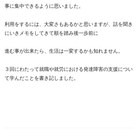
事に集中できるように思いました。
利用をするには、大変さもあるかと思いますが、話を聞き
にいきメモをしてきて順を踏み後一歩前に
進む事が出来たら、生活は一変するかも知れません。
３回にわたって就職や就労における発達障害の支援につい
て学んだことを書き記しました。