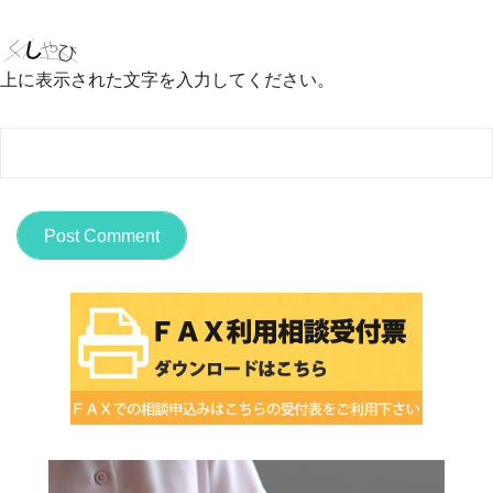
上に表示された文字を入力してください。