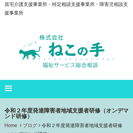
居宅介護支援事業所・特定相談支援事業所・障害児相談支
援事業所
令和２年度発達障害者地域支援者研修（オンデマ
ンド研修）
Home
ブログ
令和２年度発達障害者地域支援者研修