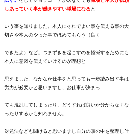
試す。
そしてジョブコーチが居なくても
職場と本人が信頼
しあっていく事が働きやすい職場になる
と
いう事を知りました。本人にそれでよい事を伝える事の大
切さや本人のやった事でほめてもらう（良く
できたよ）など。つまずきを起こすのを軽減するためにも
本人に意図を伝えていけるのが理想と
思えました。なかなか仕事をと思っても一歩踏み出す事は
労力が必要かと思いますし、お仕事が決まっ
ても混乱してしまったり、どうすれば良いか分からなくな
ったりするかも知れません。
対処法なども聞けると思いますし自分の頭の中を整理し仕