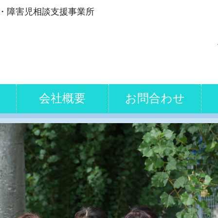
・障害児相談支援事業所
会社概要
お問合わせ