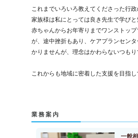
これまでいろいろ教えてくださった行政
家族様は私にとっては良き先生で学びと
赤ちゃんからお年寄りまでワンストップ
が、途中挫折もあり、ケアプランセンタ
かりませんが、理念はかわらないつもり
これからも地域に密着した支援を目指
業務案内
一般