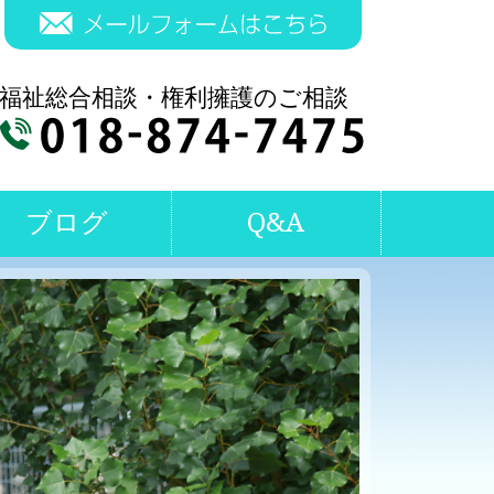
ブログ
Q&A