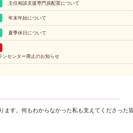
主任相談支援専門員配置について
年末年始について
夏季休日について
ランセンター廃止のお知らせ
ります。何もわからなかった私も支えてくださった