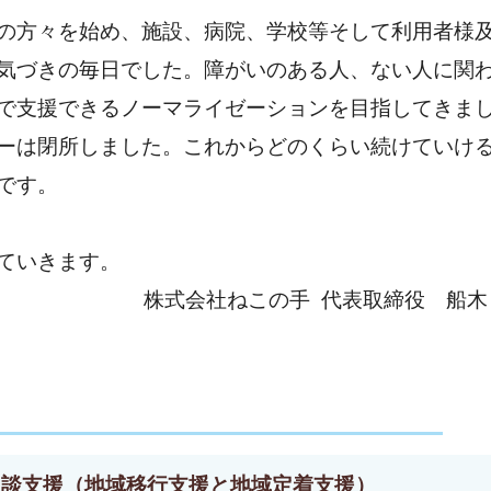
の方々を始め、施設、病院、学校等そして利用者様
気づきの毎日でした。障がいのある人、ない人に関
で支援できるノーマライゼーションを目指してきま
ーは閉所しました。これからどのくらい続けていけ
です。
していきます。
株式会社ねこの手 代表取締役 船木
相談支援（地域移行支援と地域定着支援）