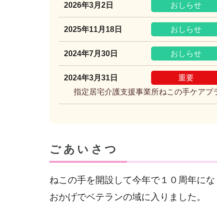
2026年3月2日
おしらせ
2025年11月18日
おしらせ
2024年7月30日
おしらせ
2024年3月31日
重要
指定居宅介護支援事業所ねこの手ケアプ
ごあいさつ
ねこの手を開設して今年で１０周年にな
おかげでベテランの域に入りました。