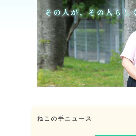
ねこの手ニュース