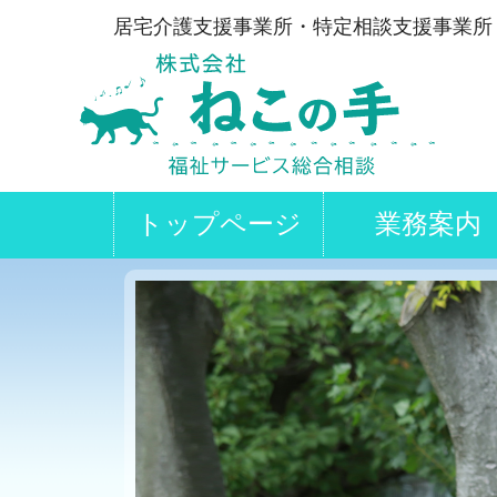
居宅介護支援事業所・特定相談支援事業所
トップページ
業務案内