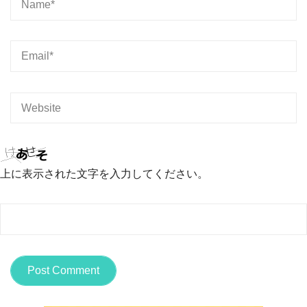
上に表示された文字を入力してください。