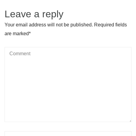
Leave a reply
Your email address will not be published. Required fields
are marked
*