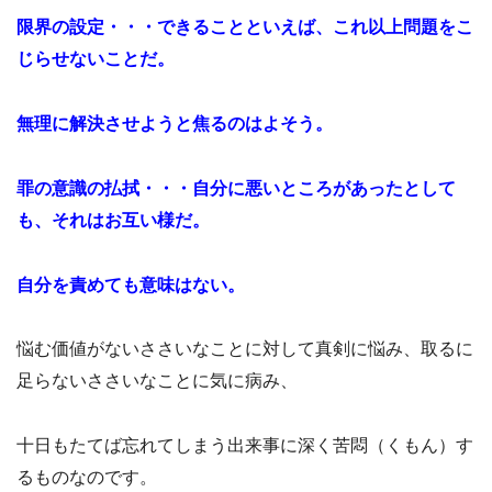
限界の設定・・・できることといえば、これ以上問題をこ
じらせないことだ。
無理に解決させようと焦るのはよそう。
罪の意識の払拭・・・自分に悪いところがあったとして
も、それはお互い様だ。
自分を責めても意味はない。
悩む価値がないささいなことに対して真剣に悩み、取るに
足らないささいなことに気に病み、
十日もたてば忘れてしまう出来事に深く苦悶（くもん）す
るものなのです。