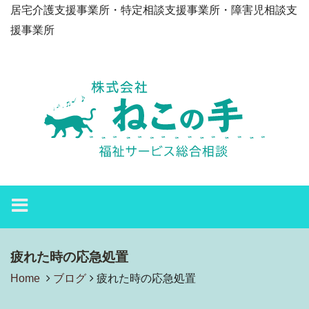
居宅介護支援事業所・特定相談支援事業所・障害児相談支
援事業所
疲れた時の応急処置
Home
ブログ
疲れた時の応急処置