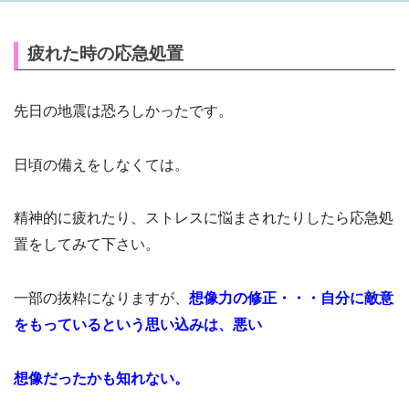
疲れた時の応急処置
先日の地震は恐ろしかったです。
日頃の備えをしなくては。
精神的に疲れたり、ストレスに悩まされたりしたら応急処
置をしてみて下さい。
一部の抜粋になりますが、
想像力の修正・・・自分に敵意
をもっているという思い込みは、悪い
想像だったかも知れない。