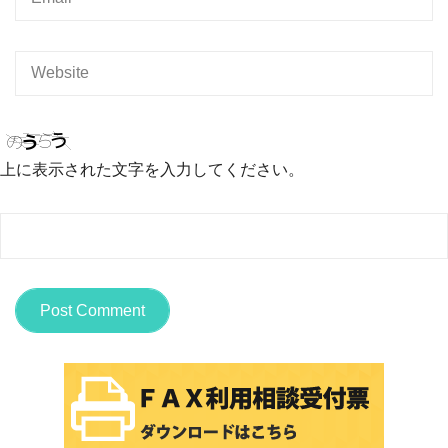
上に表示された文字を入力してください。