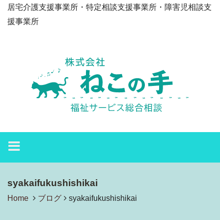
居宅介護支援事業所・特定相談支援事業所・障害児相談支
援事業所
syakaifukushishikai
Home
ブログ
syakaifukushishikai