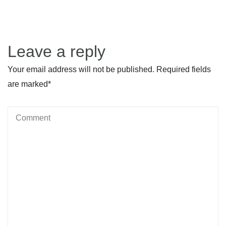
Leave a reply
Your email address will not be published. Required fields
are marked
*