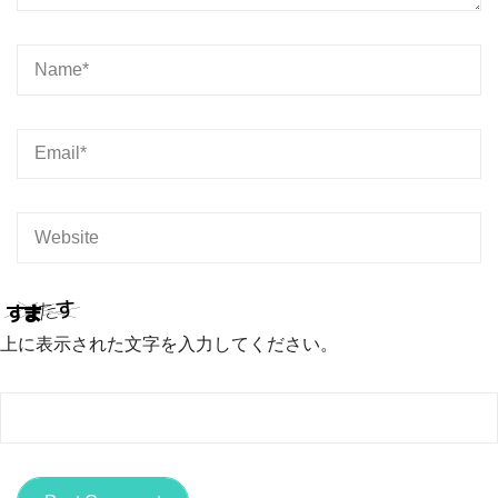
上に表示された文字を入力してください。