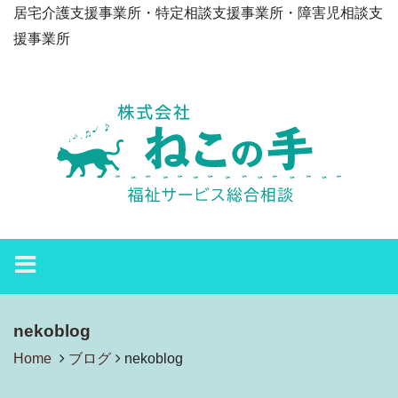
居宅介護支援事業所・特定相談支援事業所・障害児相談支
援事業所
nekoblog
Home
ブログ
nekoblog