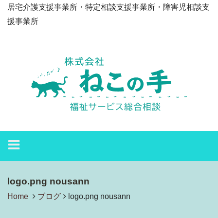
居宅介護支援事業所・特定相談支援事業所・障害児相談支
援事業所
logo.png nousann
Home
ブログ
logo.png nousann