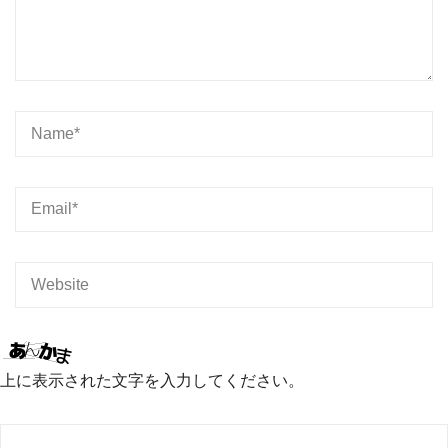
上に表示された文字を入力してください。