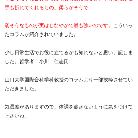
手も折れてくれるもの。柔らかそうで
弱そうなものが実はじなやかで最も強いのです。
こういっ
たコラムが紹介されていました。
少し日常生活でお役に立てるかも知れないと思い、記しま
した。哲学者 小川 仁志氏
山口大学国際合科学科教授のコラムより一部抜粋させてい
ただきました。
気温差がありますので、体調を崩さないように気をつけて
下さいね。