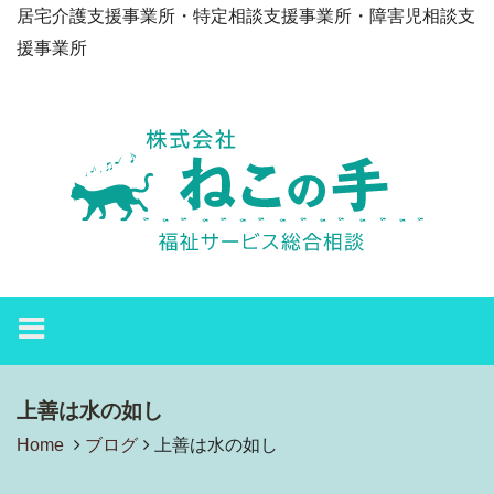
居宅介護支援事業所・特定相談支援事業所・障害児相談支
援事業所
上善は水の如し
Home
ブログ
上善は水の如し