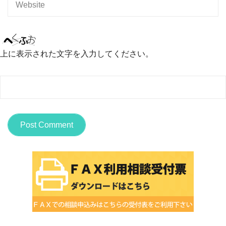
上に表示された文字を入力してください。