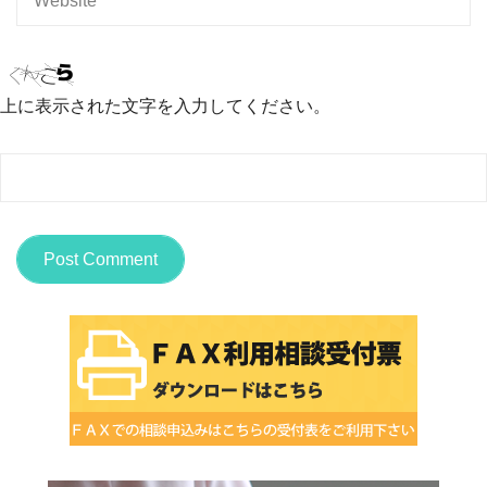
上に表示された文字を入力してください。