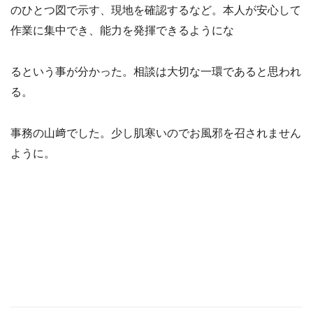
のひとつ図で示す、現地を確認するなど。本人が安心して
作業に集中でき、能力を発揮できるようにな
るという事が分かった。相談は大切な一環であると思われ
る。
事務の山﨑でした。少し肌寒いのでお風邪を召されません
ように。