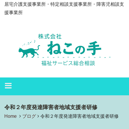
居宅介護支援事業所・特定相談支援事業所・障害児相談支
援事業所
令和２年度発達障害者地域支援者研修
Home
ブログ
令和２年度発達障害者地域支援者研修