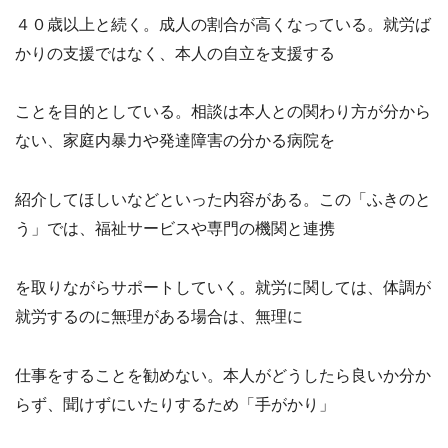
４０歳以上と続く。成人の割合が高くなっている。就労ば
かりの支援ではなく、本人の自立を支援する
ことを目的としている。相談は本人との関わり方が分から
ない、家庭内暴力や発達障害の分かる病院を
紹介してほしいなどといった内容がある。この「ふきのと
う」では、福祉サービスや専門の機関と連携
を取りながらサポートしていく。就労に関しては、体調が
就労するのに無理がある場合は、無理に
仕事をすることを勧めない。本人がどうしたら良いか分か
らず、聞けずにいたりするため「手がかり」