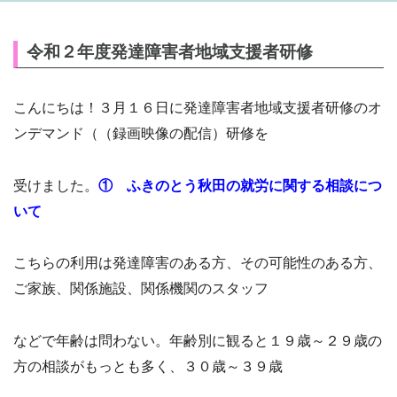
令和２年度発達障害者地域支援者研修
こんにちは！３月１６日に発達障害者地域支援者研修のオ
ンデマンド（（録画映像の配信）研修を
受けました。
① ふきのとう秋田の就労に関する相談につ
いて
こちらの利用は発達障害のある方、その可能性のある方、
ご家族、関係施設、関係機関のスタッフ
などで年齢は問わない。年齢別に観ると１９歳～２９歳の
方の相談がもっとも多く、３０歳～３９歳