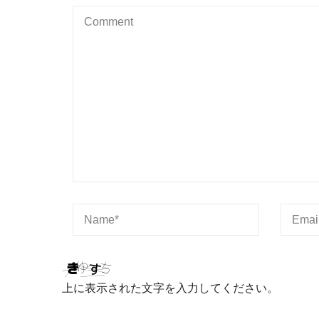
上に表示された文字を入力してください。