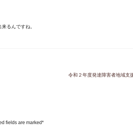
出来るんですね。
令和２年度発達障害者地域支
ed fields are marked
*