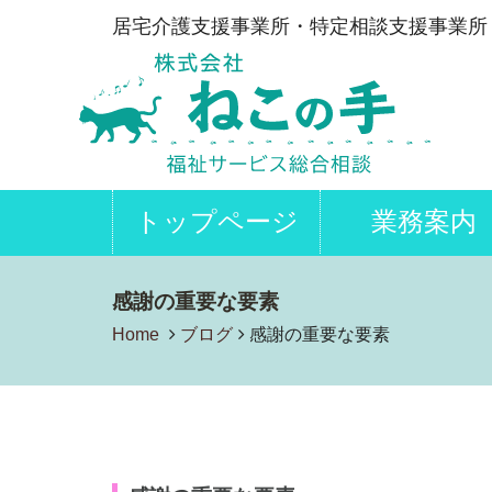
居宅介護支援事業所・特定相談支援事業所
トップページ
業務案内
感謝の重要な要素
Home
ブログ
感謝の重要な要素