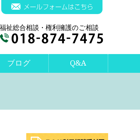
ブログ
Q&A