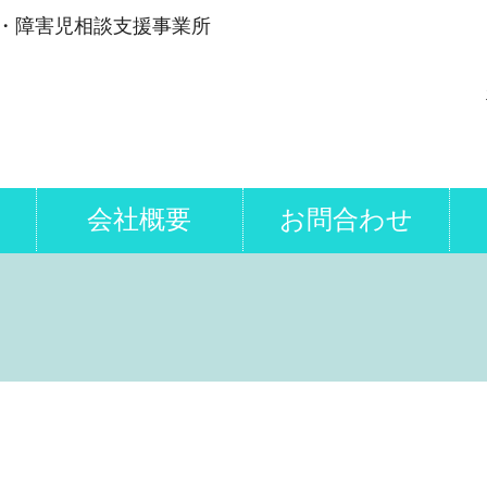
・障害児相談支援事業所
会社概要
お問合わせ