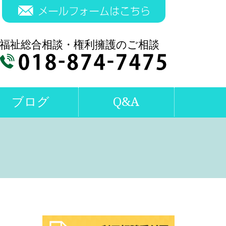
ブログ
Q&A