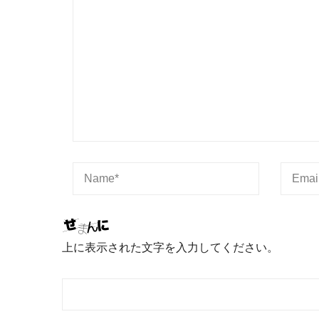
上に表示された文字を入力してください。