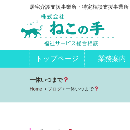
居宅介護支援事業所・特定相談支援事業所
トップページ
業務案内
一体いつまで
Home
ブログ
一体いつまで