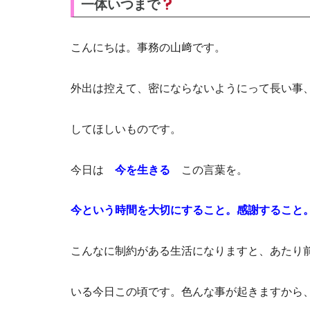
一体いつまで
こんにちは。事務の山﨑です。
外出は控えて、密にならないようにって長い事
してほしいものです。
今日は
今を生きる
この言葉を。
今という時間を大切にすること。感謝すること
こんなに制約がある生活になりますと、あたり
いる今日この頃です。色んな事が起きますから