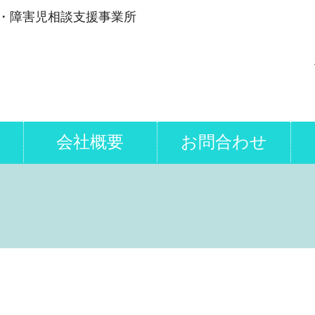
・障害児相談支援事業所
会社概要
お問合わせ