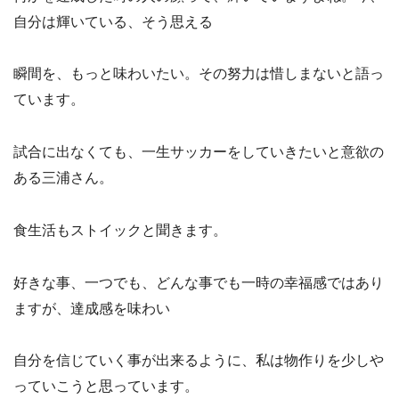
自分は輝いている、そう思える
瞬間を、もっと味わいたい。その努力は惜しまないと語っ
ています。
試合に出なくても、一生サッカーをしていきたいと意欲の
ある三浦さん。
食生活もストイックと聞きます。
好きな事、一つでも、どんな事でも一時の幸福感ではあり
ますが、達成感を味わい
自分を信じていく事が出来るように、私は物作りを少しや
っていこうと思っています。