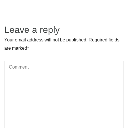
Leave a reply
Your email address will not be published. Required fields
are marked
*