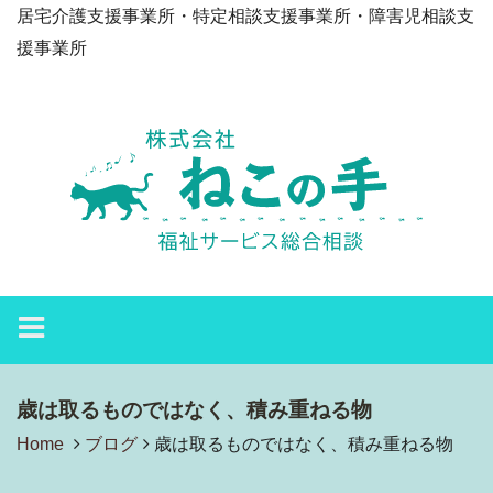
居宅介護支援事業所・特定相談支援事業所・障害児相談支
援事業所
歳は取るものではなく、積み重ねる物
Home
ブログ
歳は取るものではなく、積み重ねる物