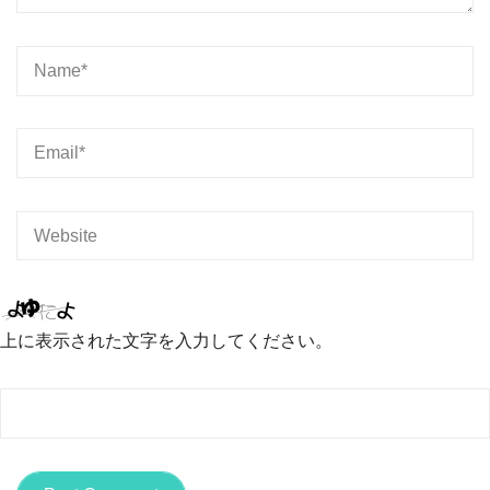
上に表示された文字を入力してください。