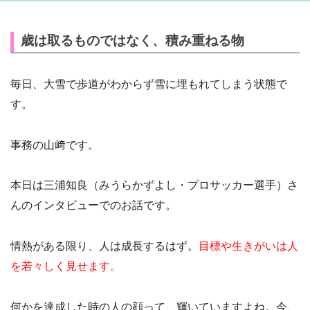
歳は取るものではなく、積み重ねる物
毎日、大雪で歩道がわからず雪に埋もれてしまう状態で
す。
事務の山﨑です。
本日は三浦知良（みうらかずよし・プロサッカー選手）さ
んのインタビューでのお話です。
情熱がある限り、人は成長するはず。
目標や生きがいは人
を若々しく見せます。
何かを達成した時の人の顔って、輝いていますよね。今、