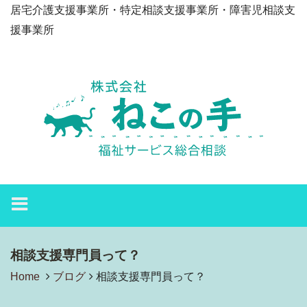
居宅介護支援事業所・特定相談支援事業所・障害児相談支
援事業所
相談支援専門員って？
Home
ブログ
相談支援専門員って？