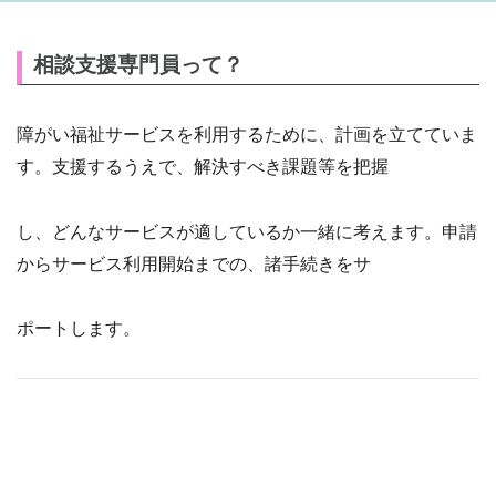
相談支援専門員って？
障がい福祉サービスを利用するために、計画を立てていま
す。支援するうえで、解決すべき課題等を把握
し、どんなサービスが適しているか一緒に考えます。申請
からサービス利用開始までの、諸手続きをサ
ポートします。
Post
navigation