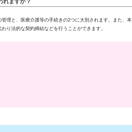
われますか？
の管理と、医療介護等の手続きの2つに大別されます。また、本
代わり法的な契約締結などを行うことができます。