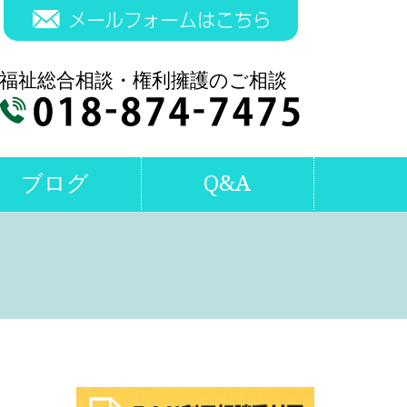
ブログ
Q&A