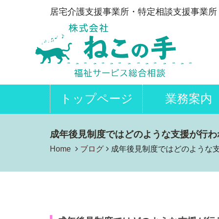
居宅介護支援事業所・特定相談支援事業所
トップページ
業務案内
成年後見制度ではどのような支援が行わ
Home
ブログ
成年後見制度ではどのような