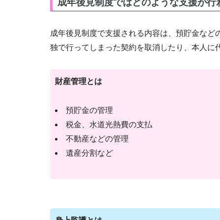
成年後見制度ではどのような支援が行
成年後見制度で支援される内容は、預貯金など
独で行ってしまった契約を取消したり、本人に
財産管理とは
預貯金の管理
税金、水道光熱費の支払
不動産などの管理
遺産分割など