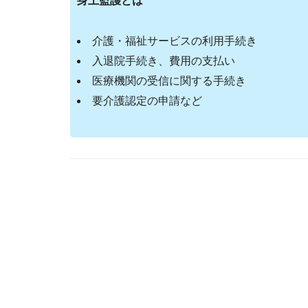
身上監護とは
介護・福祉サービスの利用手続き
入退院手続き、費用の支払い
医療機関の受信に関する手続き
要介護認定の申請など
Post
navigation