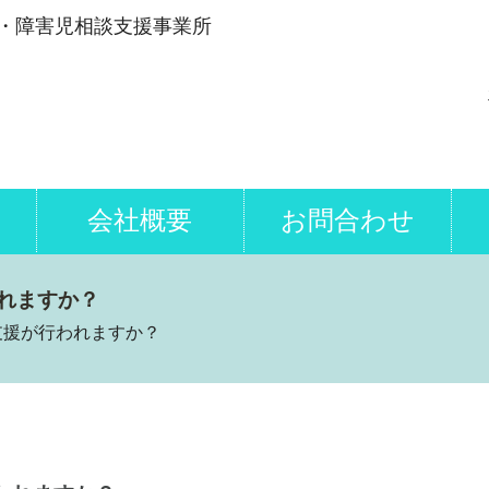
・障害児相談支援事業所
会社概要
お問合わせ
れますか？
支援が行われますか？